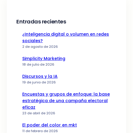
Entradas recientes
¿Inteligencia digital o volumen en redes
sociales?
2 de agosto de 2026
Simplicity Marketing
18 de julio de 2026
Discursos y la IA
19 de junio de 2026
Encuestas y grupos de enfoque: la base
estratégica de una campaña electoral
eficaz
23 de abril de 2026
El poder del color en mkt
11 de febrero de 2026