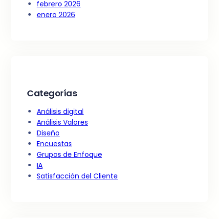
febrero 2026
enero 2026
Categorías
Análisis digital
Análisis Valores
Diseño
Encuestas
Grupos de Enfoque
IA
Satisfacción del Cliente