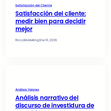
Satisfacción del Cliente
Satisfacción del cliente:
medir bien para decidir
mejor
RiccoMarketing
·
Ene 10, 2026
Análisis Valores
Análisis narrativo del
discurso de investidura de