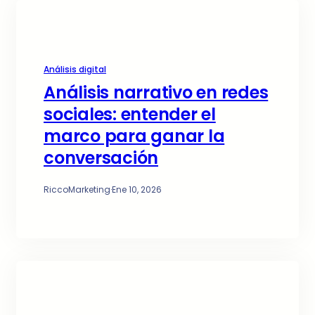
Análisis digital
Análisis narrativo en redes
sociales: entender el
marco para ganar la
conversación
RiccoMarketing
·
Ene 10, 2026