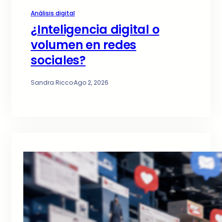
Análisis digital
¿Inteligencia digital o
volumen en redes
sociales?
Sandra Ricco
·
Ago 2, 2026