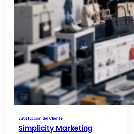
Satisfacción del Cliente
Simplicity Marketing