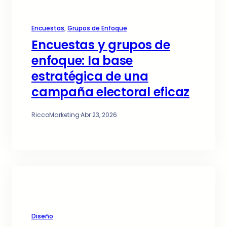
Encuestas
, 
Grupos de Enfoque
Encuestas y grupos de
enfoque: la base
estratégica de una
campaña electoral eficaz
RiccoMarketing
·
Abr 23, 2026
Diseño