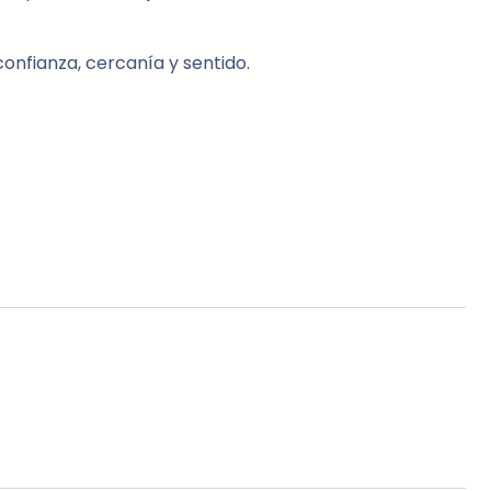
onfianza, cercanía y sentido.