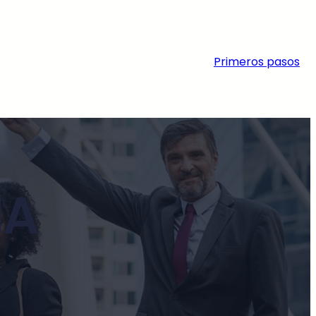
Primeros pasos
IA