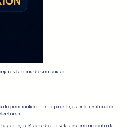
 mejores formas de comunicar.
 de personalidad del aspirante, su estilo natural de
electores.
esperan, la IA deja de ser solo una herramienta de