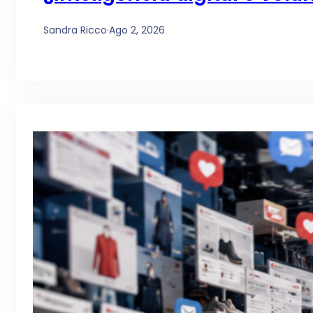
Sandra Ricco
·
Ago 2, 2026