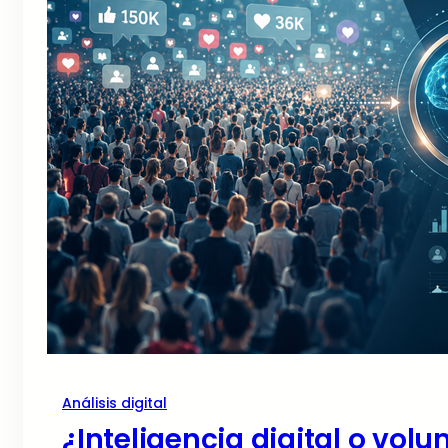
Análisis digital
¿Inteligencia digital o vol