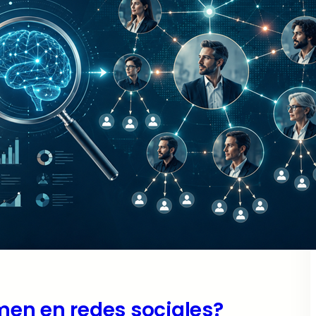
umen en redes sociales?