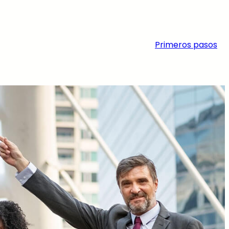
Primeros pasos