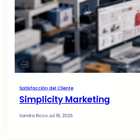
Satisfacción del Cliente
Simplicity Marketing
Sandra Ricco
·
Jul 18, 2026