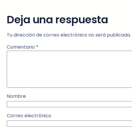
Deja una respuesta
Tu dirección de correo electrónico no será publicada.
Comentario
*
Nombre
Correo electrónico