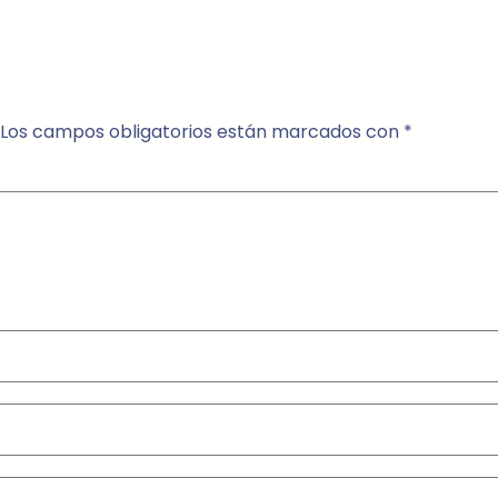
Los campos obligatorios están marcados con
*