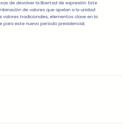
s de devolver la libertad de expresión. Este
ombinación de valores que apelan a la unidad
los valores tradicionales, elementos clave en la
te para este nuevo período presidencial.