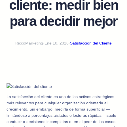
cliente: medir bien
para decidir mejor
RiccoMarketing
·
Ene 10, 2026
·
Satisfacción del Cliente
La satisfacción del cliente es uno de los activos estratégicos
más relevantes para cualquier organización orientada al
crecimiento. Sin embargo, medirla de forma superficial —
limitándose a porcentajes aislados o lecturas rápidas— suele
conducir a decisiones incompletas o, en el peor de los casos,