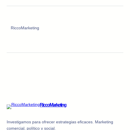
RiccoMarketing
RiccoMarketing
Investigamos para ofrecer estrategias eficaces. Marketing
comercial, político y social.