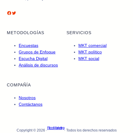
Facebook
Twitter
METODOLOGÍAS
SERVICIOS
Encuestas
MKT comercial
Grupos de Enfoque
MKT político
Escucha Digital
MKT social
Análisis de discursos
COMPAÑÍA
Nosotros
Contáctanos
RiccoMarketing
Copyright © 2026 ·
· Todos los derechos reservados