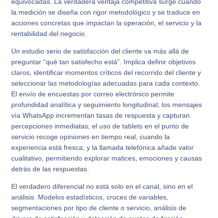
equivocadas. La verdadera ventaja competitiva surge cuando
la medición se diseña con rigor metodológico y se traduce en
acciones concretas que impactan la operación, el servicio y la
rentabilidad del negocio.
Un estudio serio de satisfacción del cliente va más allá de
preguntar “qué tan satisfecho está”. Implica definir objetivos
claros, identificar momentos críticos del recorrido del cliente y
seleccionar las metodologías adecuadas para cada contexto.
El envío de encuestas por correo electrónico permite
profundidad analítica y seguimiento longitudinal; los mensajes
vía WhatsApp incrementan tasas de respuesta y capturan
percepciones inmediatas; el uso de tablets en el punto de
servicio recoge opiniones en tiempo real, cuando la
experiencia está fresca; y la llamada telefónica añade valor
cualitativo, permitiendo explorar matices, emociones y causas
detrás de las respuestas.
El verdadero diferencial no está solo en el canal, sino en el
análisis. Modelos estadísticos, cruces de variables,
segmentaciones por tipo de cliente o servicio, análisis de