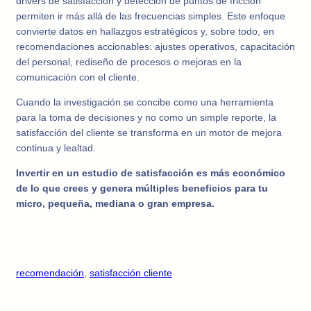
drivers de satisfacción y detección de puntos de fricción
permiten ir más allá de las frecuencias simples. Este enfoque
convierte datos en hallazgos estratégicos y, sobre todo, en
recomendaciones accionables: ajustes operativos, capacitación
del personal, rediseño de procesos o mejoras en la
comunicación con el cliente.
Cuando la investigación se concibe como una herramienta
para la toma de decisiones y no como un simple reporte, la
satisfacción del cliente se transforma en un motor de mejora
continua y lealtad.
Invertir en un estudio de satisfacción es más económico
de lo que crees y genera múltiples beneficios para tu
micro, pequeña, mediana o gran empresa.
recomendación
, 
satisfacción cliente