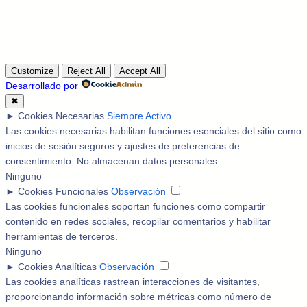
Customize
Reject All
Accept All
Desarrollado por
✖
►
Cookies Necesarias
Siempre Activo
Las cookies necesarias habilitan funciones esenciales del sitio como
inicios de sesión seguros y ajustes de preferencias de
consentimiento. No almacenan datos personales.
Ninguno
►
Cookies Funcionales
Observación
Las cookies funcionales soportan funciones como compartir
contenido en redes sociales, recopilar comentarios y habilitar
herramientas de terceros.
Ninguno
►
Cookies Analíticas
Observación
Las cookies analíticas rastrean interacciones de visitantes,
proporcionando información sobre métricas como número de