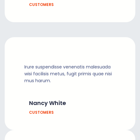
CUSTOMERS
Irure suspendisse venenatis malesuada
wisi facilisis metus, fugit primis quae nisi
mus harum.
Nancy White
CUSTOMERS