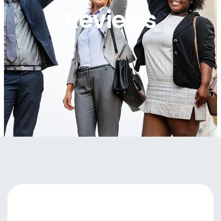
Reviews