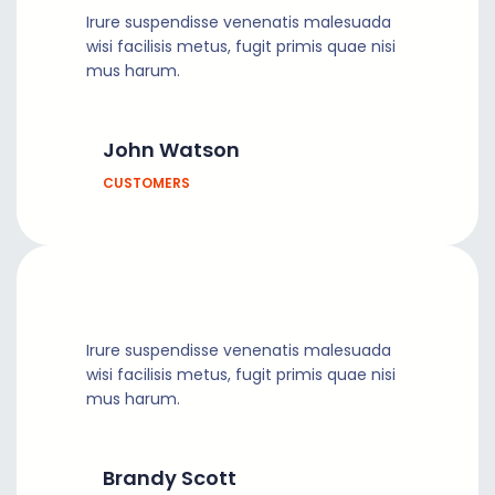
Irure suspendisse venenatis malesuada
wisi facilisis metus, fugit primis quae nisi
mus harum.
John Watson
CUSTOMERS
Irure suspendisse venenatis malesuada
wisi facilisis metus, fugit primis quae nisi
mus harum.
Brandy Scott