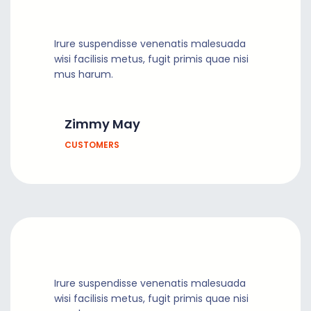
Irure suspendisse venenatis malesuada
wisi facilisis metus, fugit primis quae nisi
mus harum.
Zimmy May
CUSTOMERS
Irure suspendisse venenatis malesuada
wisi facilisis metus, fugit primis quae nisi