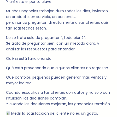
Y ahí está el punto clave.
Muchos negocios trabajan duro todos los días, invierten
en producto, en servicio, en personal…
pero nunca preguntan directamente a sus clientes qué
tan satisfechos están.
No se trata solo de preguntar “¿todo bien?”.
Se trata de preguntar bien, con un método claro, y
analizar las respuestas para entender:
Qué sí está funcionando
Qué está provocando que algunos clientes no regresen
Qué cambios pequeños pueden generar más ventas y
mayor lealtad
Cuando escuchas a tus clientes con datos y no solo con
intuición, las decisiones cambian.
Y cuando las decisiones mejoran, las ganancias también.
Medir la satisfacción del cliente no es un gasto.