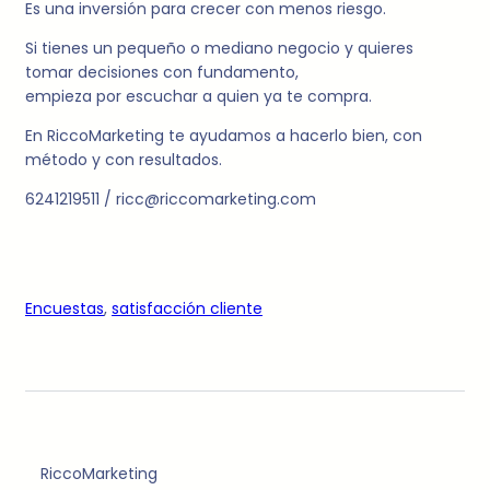
Es una inversión para crecer con menos riesgo.
Si tienes un pequeño o mediano negocio y quieres
tomar decisiones con fundamento,
empieza por escuchar a quien ya te compra.
En RiccoMarketing te ayudamos a hacerlo bien, con
método y con resultados.
6241219511 / ricc@riccomarketing.com
Encuestas
, 
satisfacción cliente
RiccoMarketing