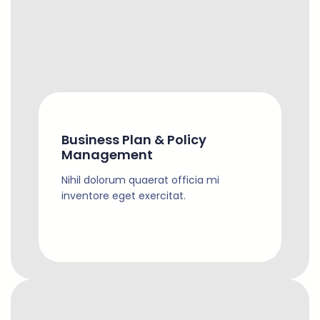
Business Plan & Policy
Management
Nihil dolorum quaerat officia mi
inventore eget exercitat.