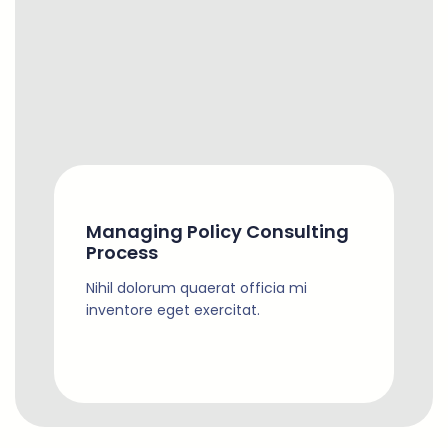
Managing Policy Consulting
Process
Nihil dolorum quaerat officia mi
inventore eget exercitat.