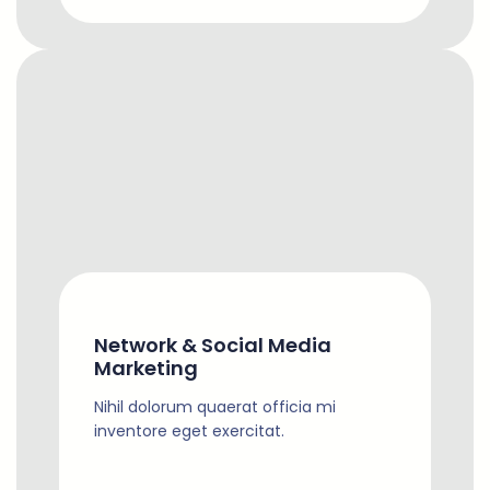
Network & Social Media
Marketing
Nihil dolorum quaerat officia mi
inventore eget exercitat.