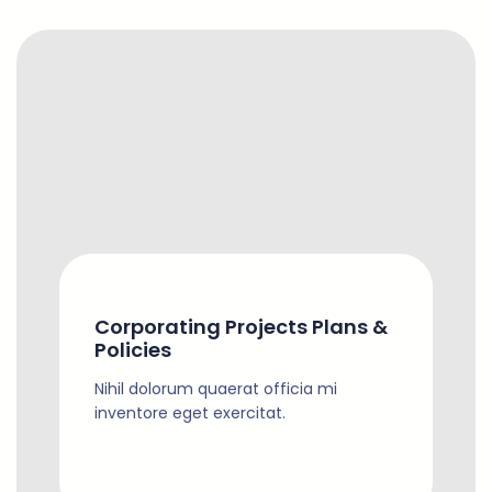
Corporating Projects Plans &
Policies
Nihil dolorum quaerat officia mi
inventore eget exercitat.