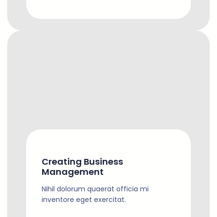
Creating Business
Management
Nihil dolorum quaerat officia mi
inventore eget exercitat.