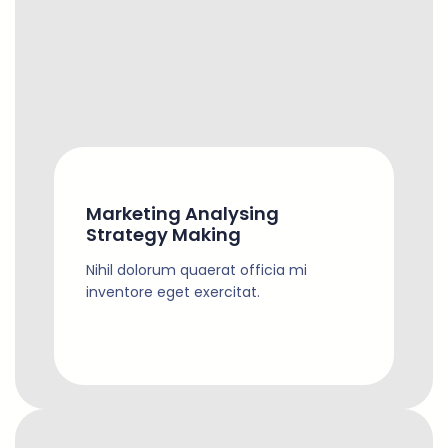
Marketing Analysing
Strategy Making
Nihil dolorum quaerat officia mi
inventore eget exercitat.