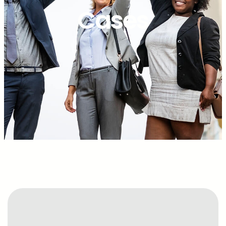
Cases